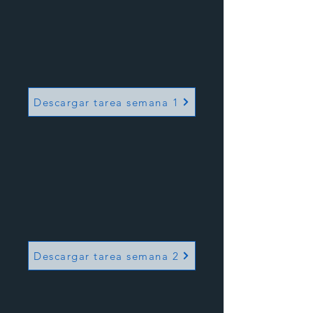
Descargar tarea semana 1
Descargar tarea semana 2