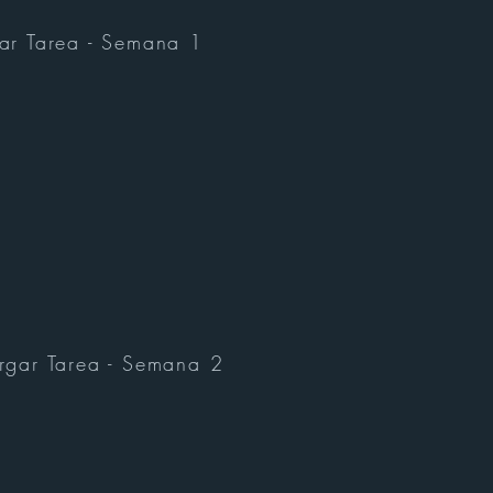
ar Tarea - Semana 1
rgar Tarea - Semana 2