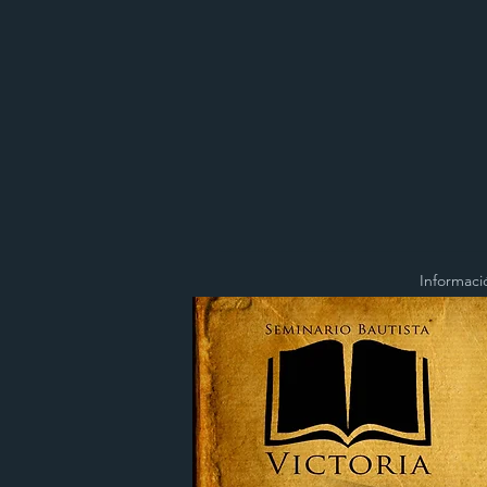
Informaci