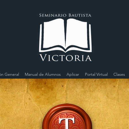
ón General
Manual de Alumnos
Aplicar
Portal Virtual
Clases