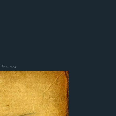
Recursos