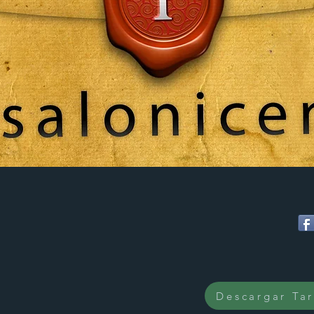
Descargar Ta